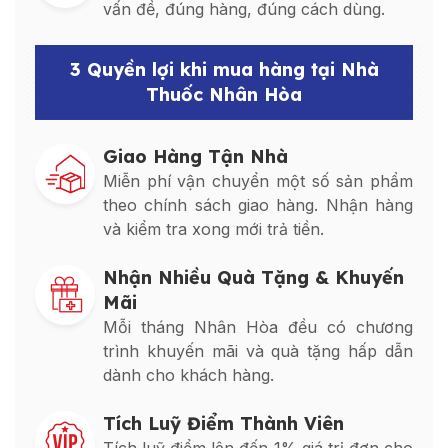
vấn đề, đúng hàng, đúng cách dùng.
3 Quyền lợi khi mua hàng tại Nhà
Thuốc Nhân Hòa
Giao Hàng Tận Nhà
Miễn phí vận chuyển một số sản phẩm
theo chính sách giao hàng. Nhận hàng
và kiểm tra xong mới trả tiền.
Nhận Nhiều Quà Tặng & Khuyến
Mãi
Mỗi tháng Nhân Hòa đều có chương
trình khuyến mãi và quà tặng hấp dẫn
dành cho khách hàng.
Tích Luỹ Điểm Thành Viên