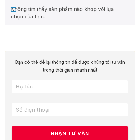
Không tìm thấy sản phẩm nào khớp với lựa
chọn của bạn.
Bạn có thể để lại thông tin để được chúng tôi tư vấn
trong thời gian nhanh nhất