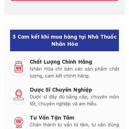
3 Cam kết khi mua hàng tại Nhà Thuốc
Nhân Hòa
Chất Lượng Chính Hãng
Nhân Hòa chỉ bán các sản phẩm chất
lượng, cam kết chính hãng.
Dược Sĩ Chuyên Nghiệp
Dược sĩ đầy đủ bằng cấp, chuyên môn
tốt, chuyên nghiệp và am hiểu.
Tư Vấn Tận Tâm
Chân thành tư vấn từ tâm, tư vấn đúng