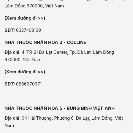
Lâm Đồng 670000, Việt Nam
(Xem đường đi >>)
SĐT:
0327468168
NHÀ THUỐC NHÂN HÒA 3 - COLLINE
Địa chỉ:
4-TR-21 Đà Lạt Center, Tp. Đà Lạt, Lâm Đồng
670000, Việt Nam
(Xem đường đi >>)
SĐT:
0866670671
NHÀ THUỐC NHÂN HÒA 5 - BÙNG BINH VIỆT ANH
Địa chỉ:
04 Hải Thượng, Phường 6, Đà Lạt, Lâm Đồng, Việt
Nam