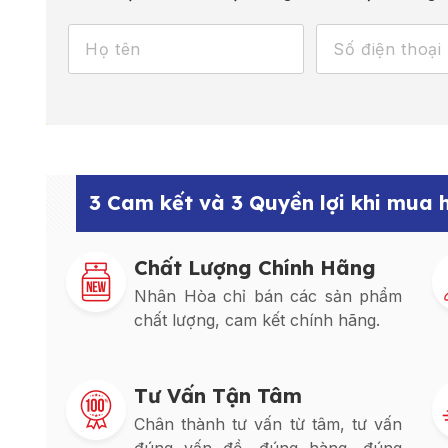
3 Cam kết và 3 Quyền lợi khi mua
Chất Lượng Chính Hãng
Nhân Hòa chỉ bán các sản phẩm
chất lượng, cam kết chính hãng.
Tư Vấn Tận Tâm
Chân thành tư vấn từ tâm, tư vấn