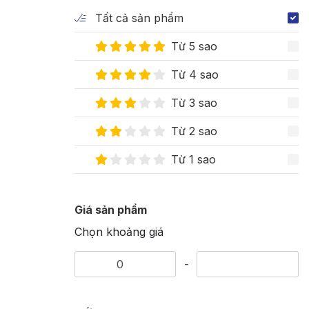
Tất cả sản phẩm
Từ 5 sao
Từ 4 sao
Từ 3 sao
Từ 2 sao
Từ 1 sao
Giá sản phẩm
Chọn khoảng giá
-