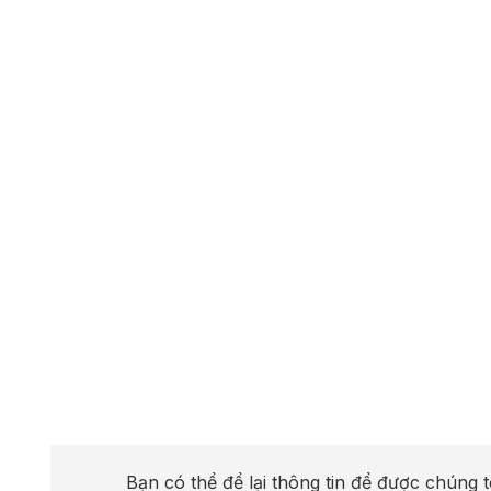
Bạn có thể để lại thông tin để được chúng t