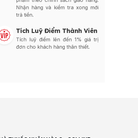
phẩm theo chính sách giao hàng.
Nhận hàng và kiểm tra xong mới
trả tiền.
Tích Luỹ Điểm Thành Viên
Tích luỹ điểm lên đến 1% giá trị
đơn cho khách hàng thân thiết.