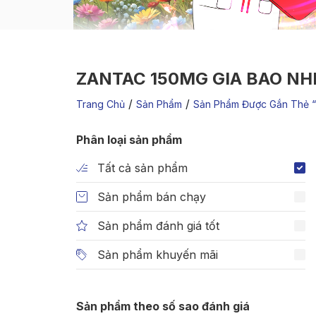
ZANTAC 150MG GIA BAO NH
/
/
Trang Chủ
Sản Phẩm
Sản Phẩm Được Gắn Thẻ “
Phân loại sản phẩm
Tất cả sản phẩm
Sản phẩm bán chạy
Sản phẩm đánh giá tốt
Sản phẩm khuyến mãi
Sản phẩm theo số sao đánh giá