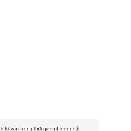
ôi tư vấn trong thời gian nhanh nhất