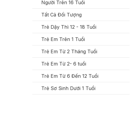
Người Trên 16 Tuổi
Tất Cả Đối Tượng
Trẻ Dậy Thì 12 - 18 Tuổi
Trẻ Em Trên 1 Tuổi
Trẻ Em Từ 2 Tháng Tuổi
Trẻ Em Từ 2- 6 tuổi
Trẻ Em Từ 6 Đến 12 Tuổi
Trẻ Sơ Sinh Dưới 1 Tuổi