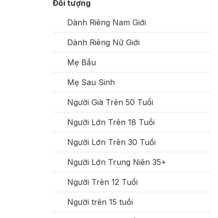
Đối tượng
Dành Riêng Nam Giới
Dành Riêng Nữ Giới
Mẹ Bầu
Mẹ Sau Sinh
Người Già Trên 50 Tuổi
Người Lớn Trên 18 Tuổi
Người Lớn Trên 30 Tuổi
Người Lớn Trung Niên 35+
Người Trên 12 Tuổi
Người trên 15 tuổi