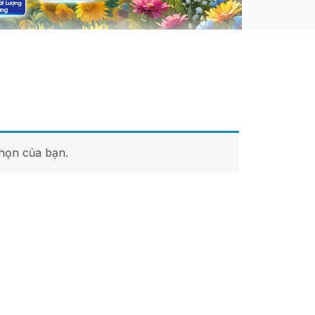
họn của bạn.