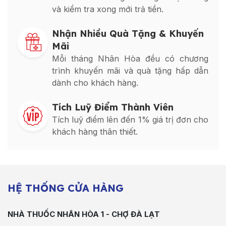
và kiểm tra xong mới trả tiền.
Nhận Nhiều Quà Tặng & Khuyến
Mãi
Mỗi tháng Nhân Hòa đều có chương
trình khuyến mãi và quà tặng hấp dẫn
dành cho khách hàng.
Tích Luỹ Điểm Thành Viên
Tích luỹ điểm lên đến 1% giá trị đơn cho
khách hàng thân thiết.
HỆ THỐNG CỬA HÀNG
NHÀ THUỐC NHÂN HÒA 1 - CHỢ ĐÀ LẠT