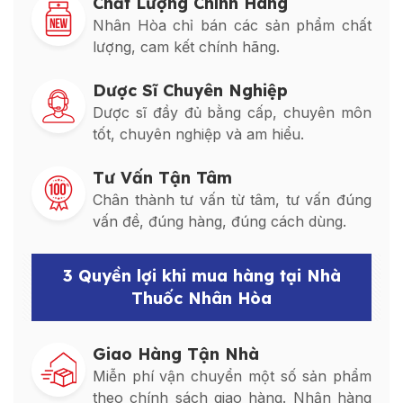
Chất Lượng Chính Hãng
Nhân Hòa chỉ bán các sản phẩm chất
lượng, cam kết chính hãng.
Dược Sĩ Chuyên Nghiệp
Dược sĩ đầy đủ bằng cấp, chuyên môn
tốt, chuyên nghiệp và am hiểu.
Tư Vấn Tận Tâm
Chân thành tư vấn từ tâm, tư vấn đúng
vấn đề, đúng hàng, đúng cách dùng.
3 Quyền lợi khi mua hàng tại Nhà
Thuốc Nhân Hòa
Giao Hàng Tận Nhà
Miễn phí vận chuyển một số sản phẩm
theo chính sách giao hàng. Nhận hàng