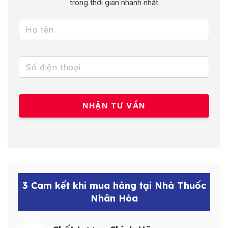
trong thời gian nhanh nhất
3 Cam kết khi mua hàng tại Nhà Thuốc
Nhân Hòa