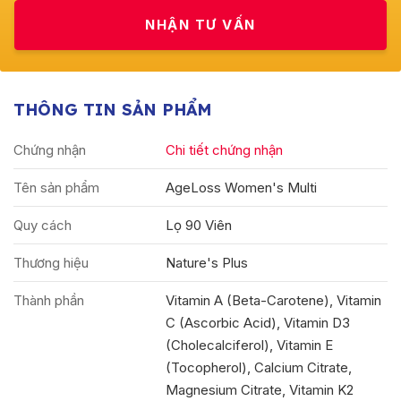
THÔNG TIN SẢN PHẨM
Chứng nhận
Chi tiết chứng nhận
Tên sản phẩm
AgeLoss Women's Multi
Quy cách
Lọ 90 Viên
Thương hiệu
Nature's Plus
Thành phần
Vitamin A (Beta-Carotene), Vitamin
C (Ascorbic Acid), Vitamin D3
(Cholecalciferol), Vitamin E
(Tocopherol), Calcium Citrate,
Magnesium Citrate, Vitamin K2