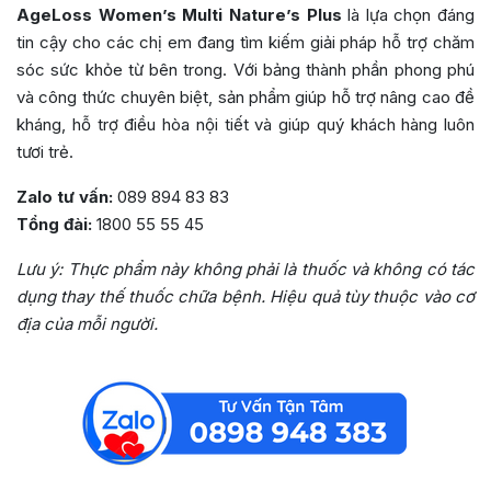
AgeLoss Women’s Multi Nature’s Plus
là lựa chọn đáng
tin cậy cho các chị em đang tìm kiếm giải pháp hỗ trợ chăm
sóc sức khỏe từ bên trong. Với bảng thành phần phong phú
và công thức chuyên biệt, sản phẩm giúp hỗ trợ nâng cao đề
kháng, hỗ trợ điều hòa nội tiết và giúp quý khách hàng luôn
tươi trẻ.
Zalo tư vấn:
089 894 83 83
Tổng đài:
1800 55 55 45
Lưu ý: Thực phẩm này không phải là thuốc và không có tác
dụng thay thế thuốc chữa bệnh. Hiệu quả tùy thuộc vào cơ
địa của mỗi người.