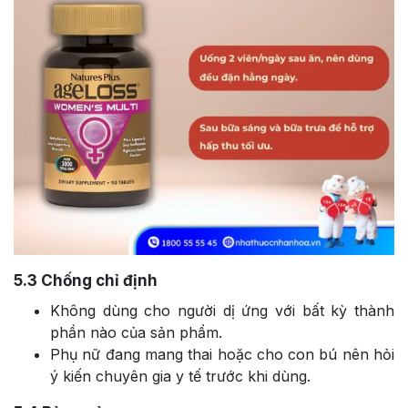
5.3
Chống chỉ định
Không dùng cho người dị ứng với bất kỳ thành
phần nào của sản phẩm.
Phụ nữ đang mang thai hoặc cho con bú nên hỏi
ý kiến chuyên gia y tế trước khi dùng.