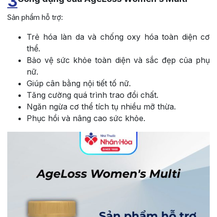
3
Sản phẩm hỗ trợ:
Trẻ hóa làn da và chống oxy hóa toàn diện cơ
thể.
Bảo vệ sức khỏe toàn diện và sắc đẹp của phụ
nữ.
Giúp cân bằng nội tiết tố nữ.
Tăng cường quá trình trao đổi chất.
Ngăn ngừa cơ thể tích tụ nhiều mỡ thừa.
Phục hồi và nâng cao sức khỏe.