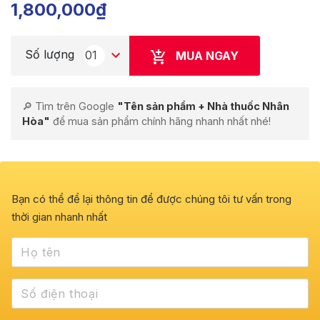
1,800,000
₫
Số lượng
01
MUA NGAY
🔎 Tìm trên Google
"Tên sản phẩm + Nhà thuốc Nhân
Hòa"
để mua sản phẩm chính hãng nhanh nhất nhé!
Bạn có thể để lại thông tin để được chúng tôi tư vấn trong
thời gian nhanh nhất