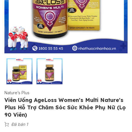
Nature’s Plus
Viên Uống AgeLoss Women's Multi Nature's
Plus Hỗ Trợ Chăm Sóc Sức Khỏe Phụ Nữ (Lọ
90 Viên)
Đã bán 1