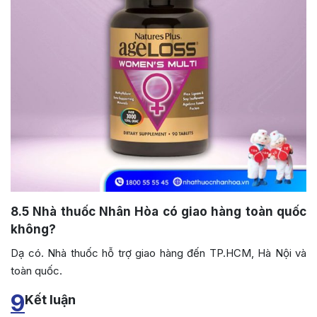
8.5
Nhà thuốc Nhân Hòa có giao hàng toàn quốc
không?
Dạ có. Nhà thuốc hỗ trợ giao hàng đến TP.HCM, Hà Nội và
toàn quốc.
9
Kết luận