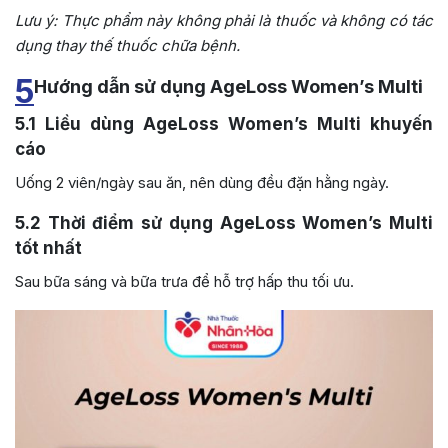
Lưu ý: Thực phẩm này không phải là thuốc và không có tác
dụng thay thế thuốc chữa bệnh.
5
Hướng dẫn sử dụng AgeLoss Women’s Multi
5.1
Liều dùng AgeLoss Women’s Multi khuyến
cáo
Uống 2 viên/ngày sau ăn, nên dùng đều đặn hằng ngày.
5.2
Thời điểm sử dụng AgeLoss Women’s Multi
tốt nhất
Sau bữa sáng và bữa trưa để hỗ trợ hấp thu tối ưu.